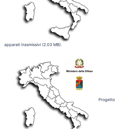
apparati trasmissivi
(2.03 MB)
.
Progetto