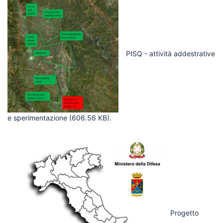
PISQ - attività addestrative
e sperimentazione
(606.56 KB)
.
Progetto