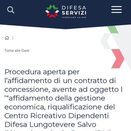
Torna alle Gare
Procedura aperta per
l’affidamento di un contratto di
concessione, avente ad oggetto l
’“affidamento della gestione
economica, riqualificazione del
Centro Ricreativo Dipendenti
Difesa Lungotevere Salvo