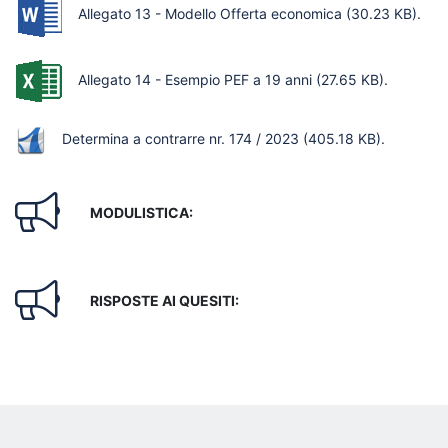
Allegato 13 - Modello Offerta economica
(30.23 KB)
.
Allegato 14 - Esempio PEF a 19 anni
(27.65 KB)
.
Determina a contrarre nr. 174 / 2023
(405.18 KB)
.
MODULISTICA:
RISPOSTE AI QUESITI: