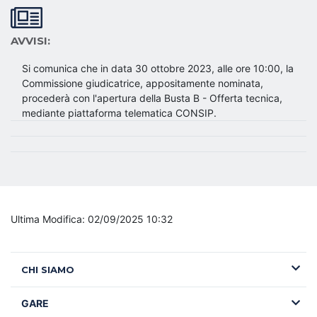
AVVISI:
Si comunica che in data 30 ottobre 2023, alle ore 10:00, la
Commissione giudicatrice, appositamente nominata,
procederà con l'apertura della Busta B - Offerta tecnica,
mediante piattaforma telematica CONSIP.
Ultima Modifica: 02/09/2025 10:32
CHI SIAMO
GARE