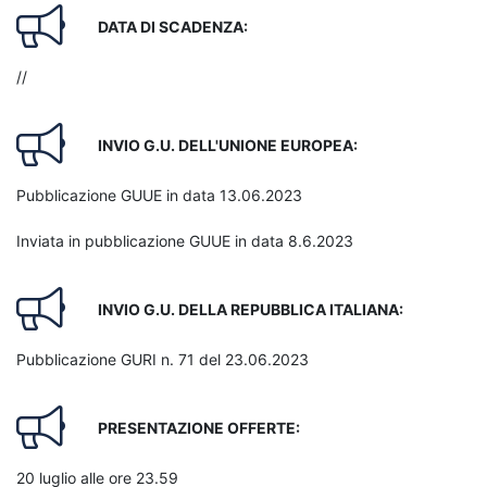
DATA DI SCADENZA:
//
INVIO G.U. DELL'UNIONE EUROPEA:
Pubblicazione GUUE in data 13.06.2023
Inviata in pubblicazione GUUE in data 8.6.2023
INVIO G.U. DELLA REPUBBLICA ITALIANA:
Pubblicazione GURI n. 71 del 23.06.2023
PRESENTAZIONE OFFERTE:
20 luglio alle ore 23.59