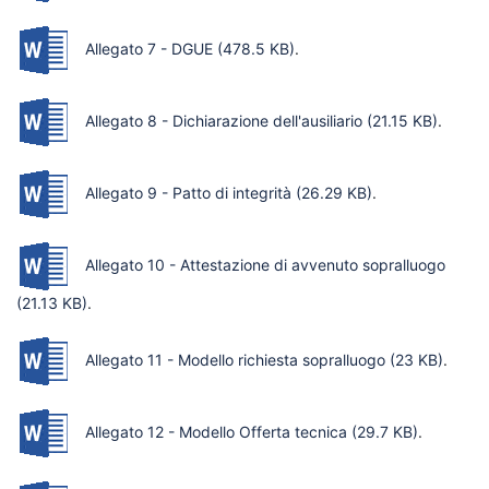
Allegato 7 - DGUE
(478.5 KB)
.
Allegato 8 - Dichiarazione dell'ausiliario
(21.15 KB)
.
Allegato 9 - Patto di integrità
(26.29 KB)
.
Allegato 10 - Attestazione di avvenuto sopralluogo
(21.13 KB)
.
Allegato 11 - Modello richiesta sopralluogo
(23 KB)
.
Allegato 12 - Modello Offerta tecnica
(29.7 KB)
.