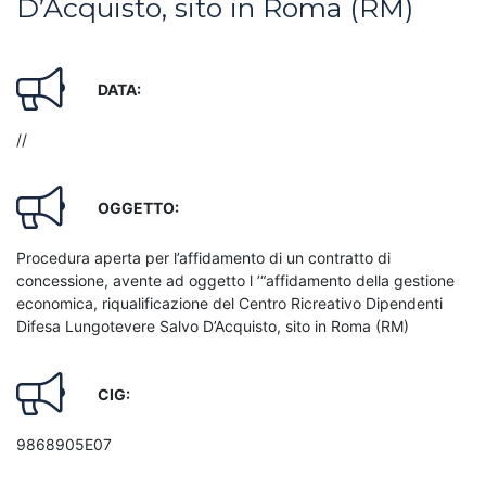
D’Acquisto, sito in Roma (RM)
DATA:
//
OGGETTO:
Procedura aperta per l’affidamento di un contratto di
concessione, avente ad oggetto l ’“affidamento della gestione
economica, riqualificazione del Centro Ricreativo Dipendenti
Difesa Lungotevere Salvo D’Acquisto, sito in Roma (RM)
CIG:
9868905E07