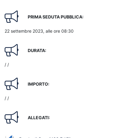
PRIMA SEDUTA PUBBLICA:
22 settembre 2023, alle ore 08:30
DURATA:
/ /
IMPORTO:
/ /
ALLEGATI: